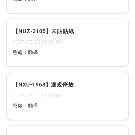
【NUZ-3105】未貼貼紙
2025/05/09 00:00:00
懲處：勸導
【NXU-1963】違規停放
2025/05/09 00:00:00
懲處：勸導