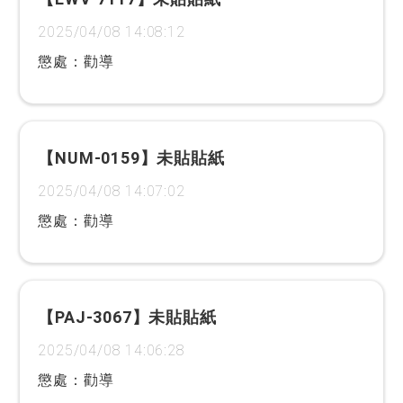
2025/04/08 14:08:12
懲處：勸導
【NUM-0159】未貼貼紙
2025/04/08 14:07:02
懲處：勸導
【PAJ-3067】未貼貼紙
2025/04/08 14:06:28
懲處：勸導