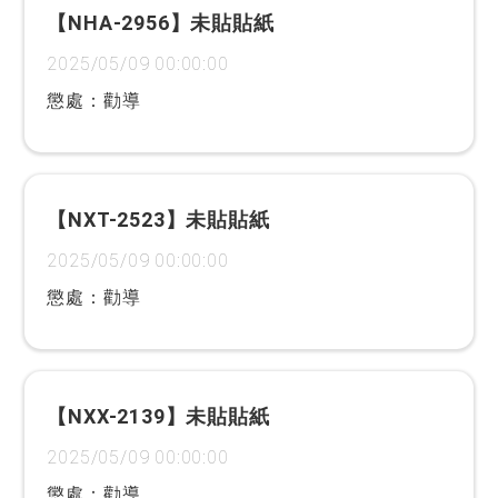
【NHA-2956】未貼貼紙
2025/05/09 00:00:00
懲處：勸導
【NXT-2523】未貼貼紙
2025/05/09 00:00:00
懲處：勸導
【NXX-2139】未貼貼紙
2025/05/09 00:00:00
懲處：勸導