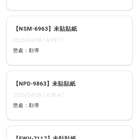
【NSM-6963】未貼貼紙
2025/04/08 14:09:17
懲處：勸導
【NPD-9863】未貼貼紙
2025/04/08 14:08:47
懲處：勸導
【EWV-7117】未貼貼紙