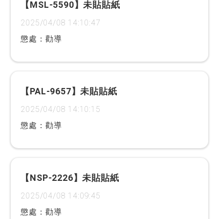
【MSL-5590】未貼貼紙
2025/04/08 14:10:47
懲處：勸導
【PAL-9657】未貼貼紙
2025/04/08 14:10:15
懲處：勸導
【NSP-2226】未貼貼紙
2025/04/08 14:09:45
懲處：勸導