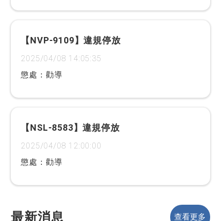
【NVP-9109】違規停放
2025/04/08 14:05:35
懲處：勸導
【NSL-8583】違規停放
2025/04/08 12:00:00
懲處：勸導
最新消息
查看更多