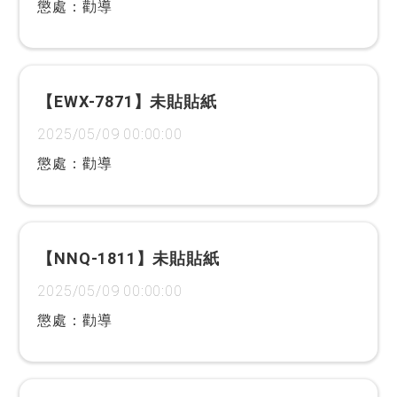
懲處：勸導
【EWX-7871】未貼貼紙
2025/05/09 00:00:00
懲處：勸導
【NNQ-1811】未貼貼紙
2025/05/09 00:00:00
懲處：勸導